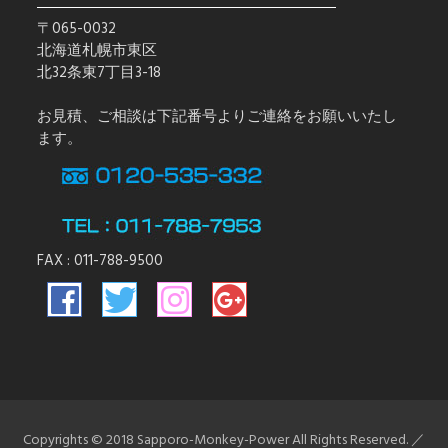
〒065-0032
北海道札幌市東区
北32条東7丁目3-18
お見積、ご相談は下記番号よりご連絡をお願いいたし
ます。
FAX : 011-788-9500
Copyrights © 2018 Sapporo-Monkey-Power All Rights Reserved. ／