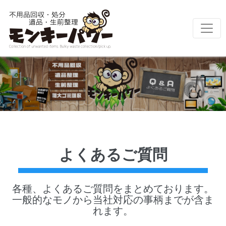
よくあるご質問
各種、よくあるご質問をまとめております。
一般的なモノから当社対応の事柄までが含ま
れます。