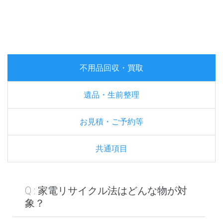
不用品回収・買取
遺品・生前整理
お見積・ご予約等
共通項目
Q : 家電リサイクル法はどんな物が対
象？