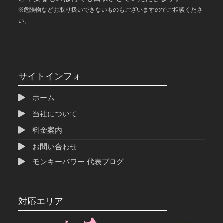
※危険物などお取り扱いできないものもございますのでご相談くださ
い。
サイトインフォ
ホーム
当社について
料金案内
お問い合わせ
モンキーパワー 代表ブログ
対応エリア