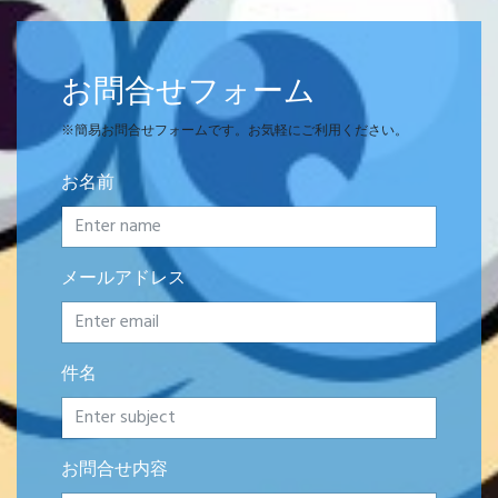
お問合せフォーム
※簡易お問合せフォームです。お気軽にご利用ください。
お名前
メールアドレス
件名
お問合せ内容